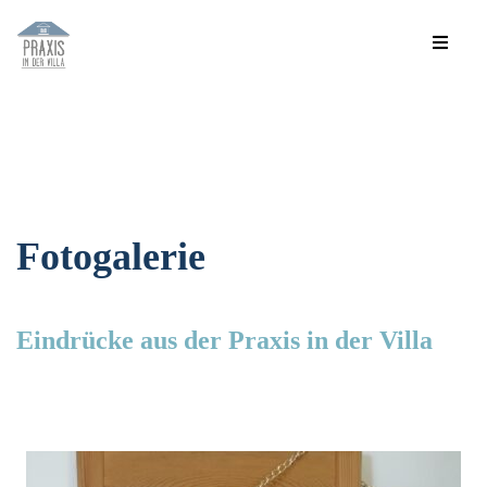
Fotogalerie
Eindrücke aus der Praxis in der Villa