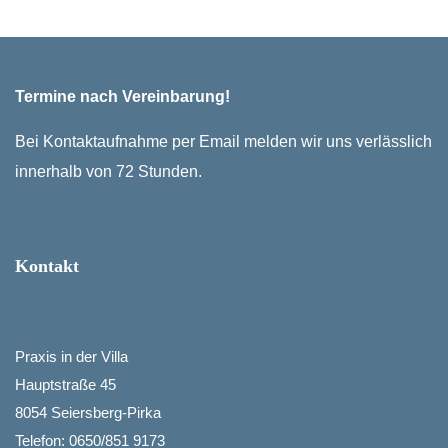
Termine nach Vereinbarung!
Bei Kontaktaufnahme per Email melden wir uns verlässlich
innerhalb von 72 Stunden.
Kontakt
Praxis in der Villa
Hauptstraße 45
8054 Seiersberg-Pirka
Telefon: 0650/851 9173